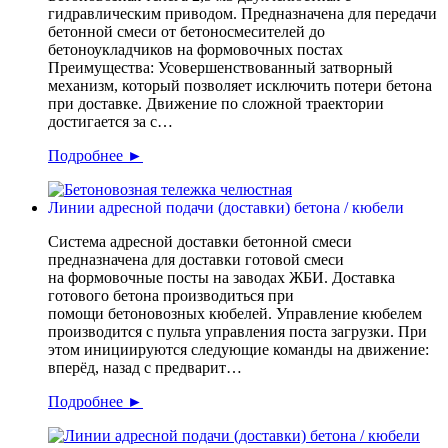
гидравлическим приводом. Предназначена для передачи
бетонной смеси от бетоносмесителей до
бетоноукладчиков на формовочных постах
Преимущества: Усовершенствованный затворный
механизм, который позволяет исключить потери бетона
при доставке. Движение по сложной траектории
достигается за с…
Подробнее ►
Линии адресной подачи (доставки) бетона / кюбели
Система адресной доставки бетонной смеси
предназначена для доставки готовой смеси
на формовочные посты на заводах ЖБИ. Доставка
готового бетона производиться при
помощи бетоновозных кюбелей. Управление кюбелем
производится с пульта управления поста загрузки. При
этом инициируются следующие команды на движение:
вперёд, назад с предварит…
Подробнее ►