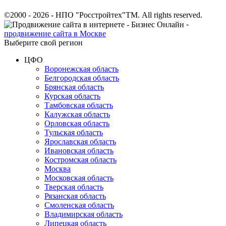
©2000 - 2026 - НПО "Росстройтех"ТМ. All rights reserved.
-
продвижение сайта в Москве
Выберите свой регион
ЦФО
Воронежская область
Белгородская область
Брянская область
Курская область
Тамбовская область
Калужская область
Орловская область
Тульская область
Ярославская область
Ивановская область
Костромская область
Москва
Московская область
Тверская область
Рязанская область
Смоленская область
Владимирская область
Липецкая область