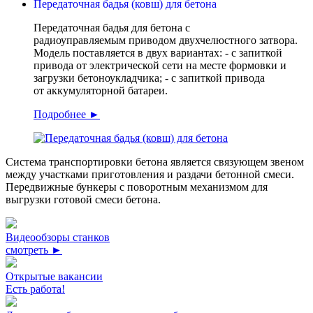
Передаточная бадья (ковш) для бетона
Передаточная бадья для бетона с
радиоуправляемым приводом двухчелюстного затвора.
Модель поставляется в двух вариантах: - с запиткой
привода от электрической сети на месте формовки и
загрузки бетоноукладчика; - с запиткой привода
от аккумуляторной батареи.
Подробнее ►
Система транспортировки бетона является связующем звеном
между участками приготовления и раздачи бетонной смеси.
Передвижные бункеры с поворотным механизмом для
выгрузки готовой смеси бетона.
Видеообзоры станков
смотреть ►
Открытые вакансии
Есть работа!