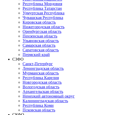
Республика Мордовия
Республика Татарстан
Удмуртская Республика
Чувашская Республика
Кировская область
Нижегородская область
Оренбургская область
Пензенская область
Ульяновская область
Самарская область
Саратовская область
Пермский край
СЗФО
Санкт-Петербург
Ленинградская область
Мурманская область
Республика Карелия
Новгородская область
Вологодская область
Архангельская область
Ненецкий автономный округ
Калининградская область
Республика Коми
Псковская область
СКФО