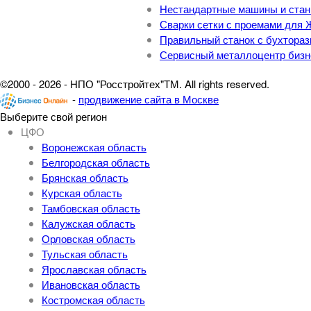
Нестандартные машины и станк
Сварки сетки с проемами для
Правильный станок с бухтора
Сервисный металлоцентр бизн
©2000 - 2026 - НПО "Росстройтех"ТМ. All rights reserved.
-
продвижение сайта в Москве
Выберите свой регион
ЦФО
Воронежская область
Белгородская область
Брянская область
Курская область
Тамбовская область
Калужская область
Орловская область
Тульская область
Ярославская область
Ивановская область
Костромская область