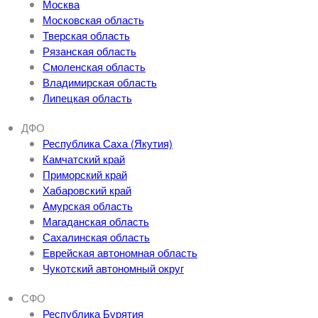
Москва
Московская область
Тверская область
Рязанская область
Смоленская область
Владимирская область
Липецкая область
ДФО
Республика Саха (Якутия)
Камчатский край
Приморский край
Хабаровский край
Амурская область
Магаданская область
Сахалинская область
Еврейская автономная область
Чукотский автономный округ
СФО
Республика Бурятия