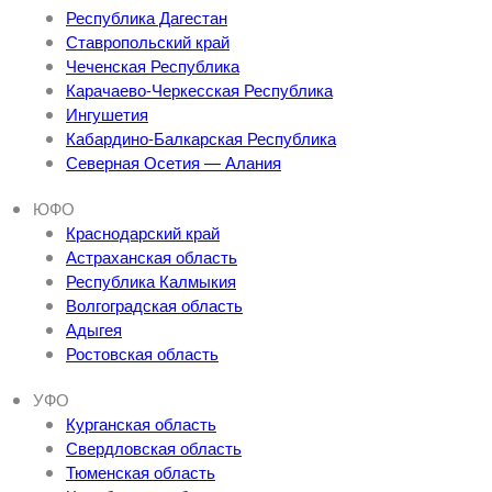
Республика Дагестан
Ставропольский край
Чеченская Республика
Карачаево-Черкесская Республика
Ингушетия
Кабардино-Балкарская Республика
Северная Осетия — Алания
ЮФО
Краснодарский край
Астраханская область
Республика Калмыкия
Волгоградская область
Адыгея
Ростовская область
УФО
Курганская область
Свердловская область
Тюменская область