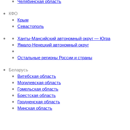
Челябинская область
КФО
Крым
Севастополь
Ханты-Мансийский автономный округ — Югра
Ямало-Ненецкий автономный округ
Остальные регионы России и страны
Беларусь
Витебская область
Могилевская область
Гомельская область
Брестская область
Гродненская область
Минская область