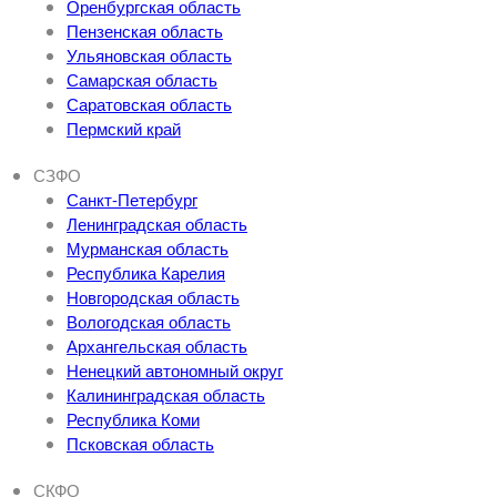
Оренбургская область
Пензенская область
Ульяновская область
Самарская область
Саратовская область
Пермский край
СЗФО
Санкт-Петербург
Ленинградская область
Мурманская область
Республика Карелия
Новгородская область
Вологодская область
Архангельская область
Ненецкий автономный округ
Калининградская область
Республика Коми
Псковская область
СКФО