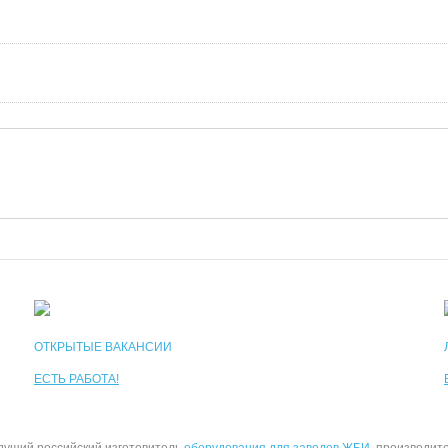
ОТКРЫТЫЕ ВАКАНСИИ
ЕСТЬ РАБОТА!