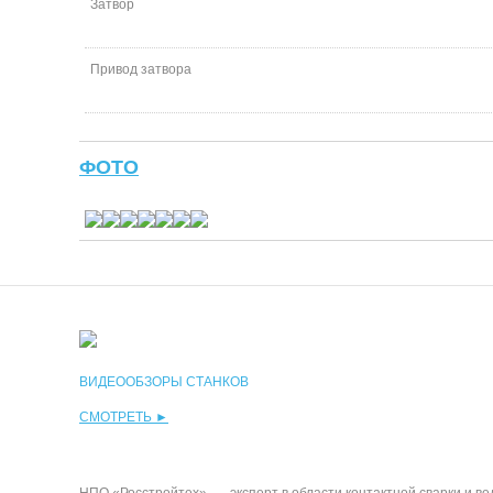
Затвор
Привод затвора
ФОТО
ВИДЕООБЗОРЫ СТАНКОВ
СМОТРЕТЬ ►