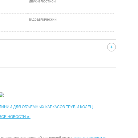
двухчелюстной
гидравлический
ЛИНИИ ДЛЯ ОБЪЕМНЫХ КАРКАСОВ ТРУБ И КОЛЕЦ
ВСЕ НОВОСТИ ►