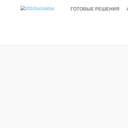
ГОТОВЫЕ РЕШЕНИЯ