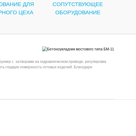
ОВАНИЕ ДЛЯ
СОПУТСТВУЮЩЕЕ
РНОГО ЦЕХА
ОБОРУДОВАНИЕ
ункер с затворами на гидравлическом приводе, регулировка
ь гладкую поверхность готовых изделий. Благодаря