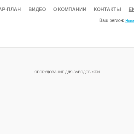
АР-ПЛАН
ВИДЕО
О КОМПАНИИ
КОНТАКТЫ
E
Ваш регион:
Ново
ОБОРУДОВАНИЕ ДЛЯ ЗАВОДОВ ЖБИ