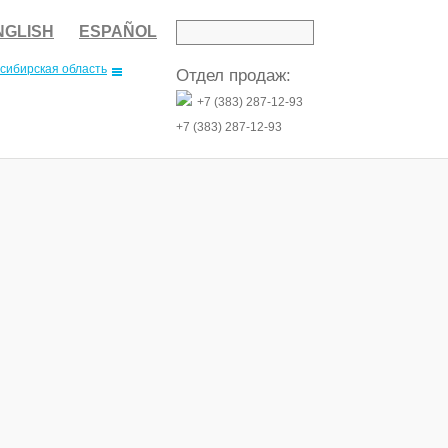
NGLISH
ESPAÑOL
сибирская область
Отдел продаж:
+7 (383) 287-12-93
+7 (383) 287-12-93