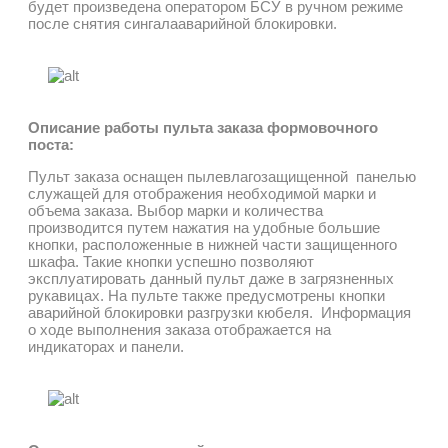
будет произведена оператором БСУ в ручном режиме
после снятия сингалааварийной блокировки.
Описание работы пульта заказа формовочного
поста:
Пульт заказа оснащен пылевлагозащищенной панелью
служащей для отображения необходимой марки и
объема заказа. Выбор марки и количества
производится путем нажатия на удобные большие
кнопки, расположенные в нижней части защищенного
шкафа. Такие кнопки успешно позволяют
эксплуатировать данный пульт даже в загрязненных
рукавицах. На пульте также предусмотрены кнопки
аварийной блокировки разгрузки кюбеля. Информация
о ходе выполнения заказа отображается на
индикаторах и панели.