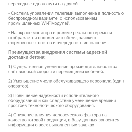
переходы с одного пути на другой.
• Система управления телегами выполнена в полностью
беспроводном варианте, с использованием
промышленных Wi-Fiмодулей.
• На экране монитора в режиме реального времени
отображается положение кюбеля, заявки от
формовочных постов и очередность исполнения.
Преимущества внедрения системы адресной
доставки бетона:
1) Существенное увеличение производительности за
счёт высокой скорости перемещения кюбелей.
2) Уменьшение числа обслуживающего персонала (один
оператор).
3) Повышение надежности исполнительного
оборудования и как следствие уменьшение времени
простоев технологического оборудования.
4) Снижение влияния человеческого фактора на
качество готовой продукции, в базу данных заносится
информация о всех выполненных заявках.