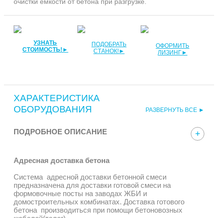
очистки ёмкости от бетона при разгрузке.
УЗНАТЬ
ПОДОБРАТЬ
ОФОРМИТЬ
СТОИМОСТЬ!►
СТАНОК!►
ЛИЗИНГ►
ХАРАКТЕРИСТИКА
ОБОРУДОВАНИЯ
РАЗВЕРНУТЬ ВСЕ ►
ПОДРОБНОЕ ОПИСАНИЕ
Адресная доставка бетона
Система адресной доставки бетонной смеси
предназначена для доставки готовой смеси на
формовочные посты на заводах ЖБИ и
домостроительных комбинатах. Доставка готового
бетона производиться при помощи бетоновозных