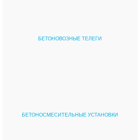
БЕТОНОВОЗНЫЕ ТЕЛЕГИ
БЕТОНОСМЕСИТЕЛЬНЫЕ УСТАНОВКИ