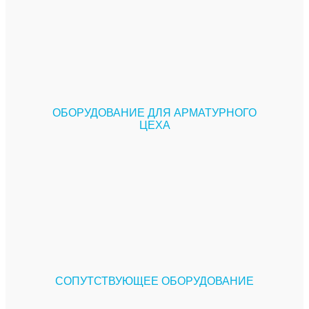
ОБОРУДОВАНИЕ ДЛЯ АРМАТУРНОГО
ЦЕХА
СОПУТСТВУЮЩЕЕ ОБОРУДОВАНИЕ