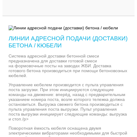
ЛИНИИ АДРЕСНОЙ ПОДАЧИ (ДОСТАВКИ)
БЕТОНА / КЮБЕЛИ
Система адресной доставки бетонной смеси
предназначена для доставки готовой смеси
на формовочные посты на заводах ЖБИ. Доставка
готового бетона производиться при помощи бетоновозных
кюбелей.
Управление кюбелем производится с пульта управления
поста загрузки. При этом инициируются следующие
команды на движение: вперёд, назад с предварительным
указанием номера поста, возле которого тележка должна
остановиться. Выгрузка свежего бетона производиться с
пульта управления поста выгрузки. Пульт управления
поста выгрузки инициирует следующие команды: выгрузка
и стоп./p>
Поворотная ёмкость кюбеля оснащена двумя
электрическими вибраторами необходимыми для быстрой