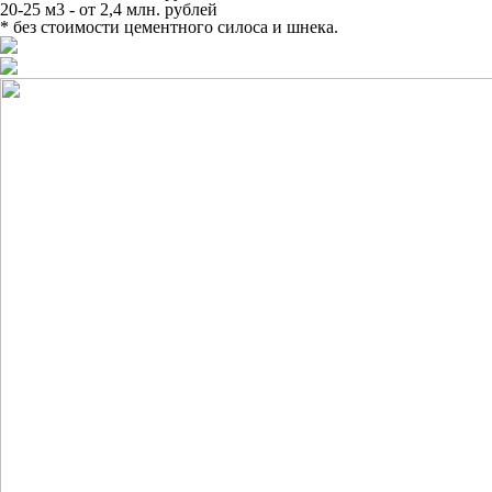
20-25 м3 - от 2,4 млн. рублей
* без стоимости цементного силоса и шнека.