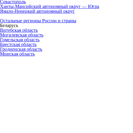
Севастополь
Ханты-Мансийский автономный округ — Югра
Ямало-Ненецкий автономный округ
Остальные регионы России и страны
Беларусь
Витебская область
Могилевская область
Гомельская область
Брестская область
Гродненская область
Минская область