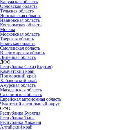
Калужская область
Орловская область
Тульская область
Ярославская область
Ивановская область
Костромская область
Москва
Московская область
Тверская область
Рязанская область
Смоленская область
Владимирская область
Липецкая область
ДФО
Республика Саха (Якутия)
Камчатский край
Приморский край
Хабаровский край
Амурская область
Магаданская область
Сахалинская область
Еврейская автономная область
Чукотский автономный округ
СФО
Республика Бурятия
Республика Тыва
Республика Хакасия
Алтайский край